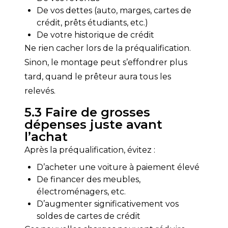
De vos dettes (auto, marges, cartes de
crédit, prêts étudiants, etc.)
De votre historique de crédit
Ne rien cacher lors de la préqualification. 
Sinon, le montage peut s’effondrer plus 
tard, quand le prêteur aura tous les 
relevés.
5.3 Faire de grosses
dépenses juste avant
l’achat
Après la préqualification, évitez :
D’acheter une voiture à paiement élevé
De financer des meubles,
électroménagers, etc.
D’augmenter significativement vos
soldes de cartes de crédit