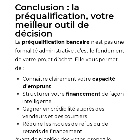
Conclusion : la
préqualification, votre
meilleur outil de
décision
La 
préqualification bancaire
 n’est pas une 
formalité administrative : c’est le fondement 
de votre projet d’achat. Elle vous permet 
de :
Connaître clairement votre
capacité
d’emprunt
Structurer votre
financement
de façon
intelligente
Gagner en crédibilité auprès des
vendeurs et des courtiers
Réduire les risques de refus ou de
retards de financement
Avant de planifier des visites, prenez le 