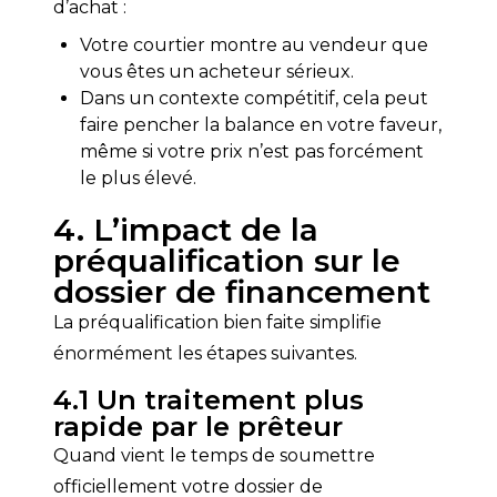
d’achat :
Votre courtier montre au vendeur que
vous êtes un acheteur sérieux.
Dans un contexte compétitif, cela peut
faire pencher la balance en votre faveur,
même si votre prix n’est pas forcément
le plus élevé.
4. L’impact de la
préqualification sur le
dossier de financement
La préqualification bien faite simplifie 
énormément les étapes suivantes.
4.1 Un traitement plus
rapide par le prêteur
Quand vient le temps de soumettre 
officiellement votre dossier de 