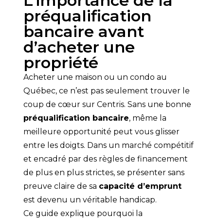
L’importance de la
préqualification
bancaire avant
d’acheter une
propriété
Acheter une maison ou un condo au 
Québec, ce n’est pas seulement trouver le 
coup de cœur sur Centris. Sans une bonne 
préqualification bancaire
, même la 
meilleure opportunité peut vous glisser 
entre les doigts. Dans un marché compétitif 
et encadré par des règles de financement 
de plus en plus strictes, se présenter sans 
preuve claire de sa 
capacité d’emprunt
est devenu un véritable handicap.
Ce guide explique pourquoi la 