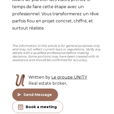
temps de faire cette étape avec un 
professionnel. Vous transformerez un rêve 
parfois flou en projet concret, chiffré, et 
surtout réaliste.
The information in this article is for general purposes only
and may not reflect current laws or regulations. Verify any
details with a qualified professional before making
decisions. Some portions may have been created with AI
assistance and should be confirmed for accuracy.
Written by
Le groupe UNITY
Real estate broker,
Send Message
Book a meeting