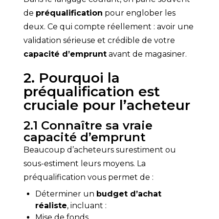
de 
préqualification
 pour englober les 
deux. Ce qui compte réellement : avoir une 
validation sérieuse et crédible de votre 
capacité d’emprunt
 avant de magasiner.
2. Pourquoi la
préqualification est
cruciale pour l’acheteur
2.1 Connaître sa vraie
capacité d’emprunt
Beaucoup d’acheteurs surestiment ou 
sous-estiment leurs moyens. La 
préqualification vous permet de :
Déterminer un
budget d’achat
réaliste
, incluant :
Mise de fonds