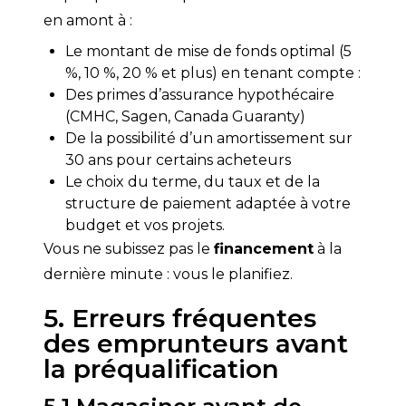
en amont à :
Le montant de mise de fonds optimal (5
%, 10 %, 20 % et plus) en tenant compte :
Des primes d’assurance hypothécaire
(CMHC, Sagen, Canada Guaranty)
De la possibilité d’un amortissement sur
30 ans pour certains acheteurs
Le choix du terme, du taux et de la
structure de paiement adaptée à votre
budget et vos projets.
Vous ne subissez pas le 
financement
 à la 
dernière minute : vous le planifiez.
5. Erreurs fréquentes
des emprunteurs avant
la préqualification