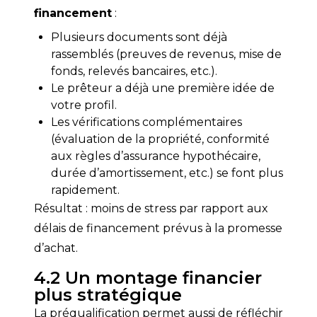
financement
 :
Plusieurs documents sont déjà
rassemblés (preuves de revenus, mise de
fonds, relevés bancaires, etc.).
Le prêteur a déjà une première idée de
votre profil.
Les vérifications complémentaires
(évaluation de la propriété, conformité
aux règles d’assurance hypothécaire,
durée d’amortissement, etc.) se font plus
rapidement.
Résultat : moins de stress par rapport aux 
délais de financement prévus à la promesse 
d’achat.
4.2 Un montage financier
plus stratégique
La préqualification permet aussi de réfléchir 