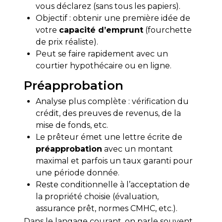
vous déclarez (sans tous les papiers).
Objectif : obtenir une première idée de
votre
capacité d’emprunt
(fourchette
de prix réaliste).
Peut se faire rapidement avec un
courtier hypothécaire ou en ligne.
Préapprobation
Analyse plus complète : vérification du
crédit, des preuves de revenus, de la
mise de fonds, etc.
Le prêteur émet une lettre écrite de
préapprobation
avec un montant
maximal et parfois un taux garanti pour
une période donnée.
Reste conditionnelle à l’acceptation de
la propriété choisie (évaluation,
assurance prêt, normes CMHC, etc.).
Dans le langage courant, on parle souvent 