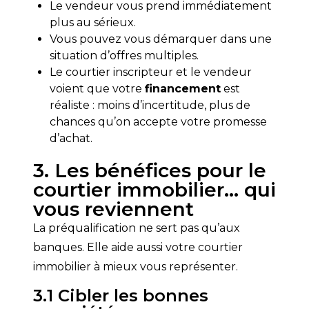
Le vendeur vous prend immédiatement
plus au sérieux.
Vous pouvez vous démarquer dans une
situation d’offres multiples.
Le courtier inscripteur et le vendeur
voient que votre
financement
est
réaliste : moins d’incertitude, plus de
chances qu’on accepte votre promesse
d’achat.
3. Les bénéfices pour le
courtier immobilier… qui
vous reviennent
La préqualification ne sert pas qu’aux 
banques. Elle aide aussi votre courtier 
immobilier à mieux vous représenter.
3.1 Cibler les bonnes