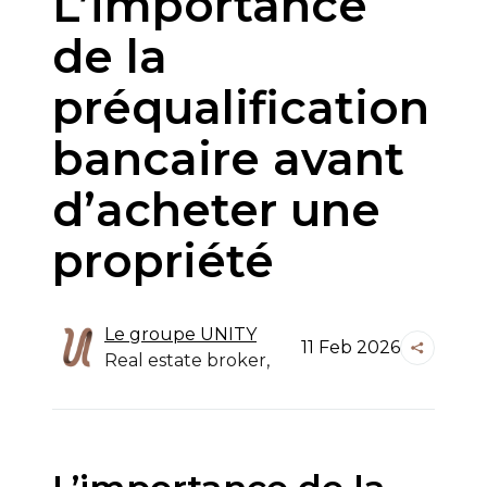
L’importance
de la
préqualification
bancaire avant
d’acheter une
propriété
Le groupe
UNITY
11 Feb 2026
Real estate broker,