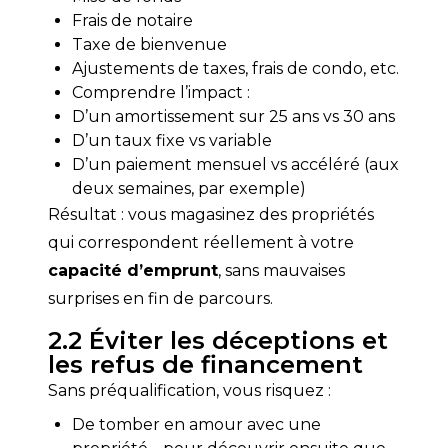
Frais de notaire
Taxe de bienvenue
Ajustements de taxes, frais de condo, etc.
Comprendre l’impact :
D’un amortissement sur 25 ans vs 30 ans
D’un taux fixe vs variable
D’un paiement mensuel vs accéléré (aux
deux semaines, par exemple)
Résultat : vous magasinez des propriétés 
qui correspondent réellement à votre 
capacité d’emprunt
, sans mauvaises 
surprises en fin de parcours.
2.2 Éviter les déceptions et
les refus de financement
Sans préqualification, vous risquez :
De tomber en amour avec une