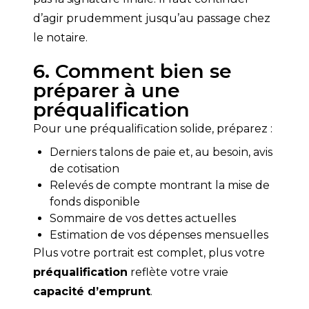
d’agir prudemment jusqu’au passage chez 
le notaire.
6. Comment bien se
préparer à une
préqualification
Pour une préqualification solide, préparez :
Derniers talons de paie et, au besoin, avis
de cotisation
Relevés de compte montrant la mise de
fonds disponible
Sommaire de vos dettes actuelles
Estimation de vos dépenses mensuelles
Plus votre portrait est complet, plus votre 
préqualification
 reflète votre vraie 
capacité d’emprunt
.