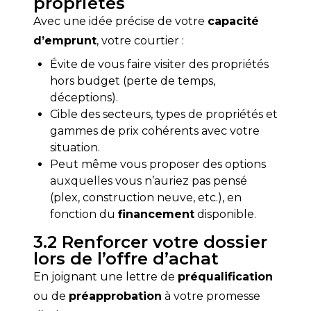
propriétés
Avec une idée précise de votre 
capacité 
d’emprunt
, votre courtier :
Évite de vous faire visiter des propriétés
hors budget (perte de temps,
déceptions).
Cible des secteurs, types de propriétés et
gammes de prix cohérents avec votre
situation.
Peut même vous proposer des options
auxquelles vous n’auriez pas pensé
(plex, construction neuve, etc.), en
fonction du
financement
disponible.
3.2 Renforcer votre dossier
lors de l’offre d’achat
En joignant une lettre de 
préqualification
ou de 
préapprobation
 à votre promesse 