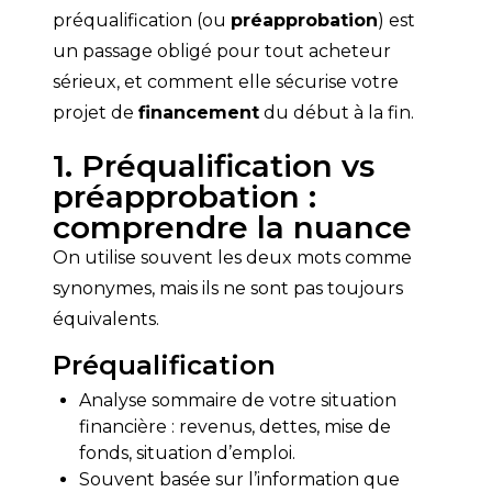
préqualification (ou 
préapprobation
) est 
un passage obligé pour tout acheteur 
sérieux, et comment elle sécurise votre 
projet de 
financement
 du début à la fin.
1. Préqualification vs
préapprobation :
comprendre la nuance
On utilise souvent les deux mots comme 
synonymes, mais ils ne sont pas toujours 
équivalents.
Préqualification
Analyse sommaire de votre situation
financière : revenus, dettes, mise de
fonds, situation d’emploi.
Souvent basée sur l’information que