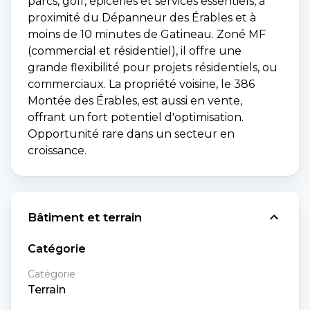
parcs, golf, épiceries et services essentiels, à
proximité du Dépanneur des Érables et à
moins de 10 minutes de Gatineau. Zoné MF
(commercial et résidentiel), il offre une
grande flexibilité pour projets résidentiels, ou
commerciaux. La propriété voisine, le 386
Montée des Érables, est aussi en vente,
offrant un fort potentiel d'optimisation.
Opportunité rare dans un secteur en
croissance.
Bâtiment et terrain
Catégorie
Catégorie
Terrain