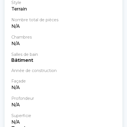
Style
Terrain
Nombre total de pièces
N/A
Chambres
N/A
Salles de bain
Bâtiment
Année de construction
Façade
N/A
Profondeur
N/A
Superficie
N/A