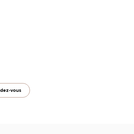
ndez-vous