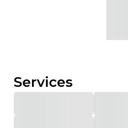
Services