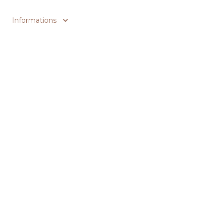
Informations