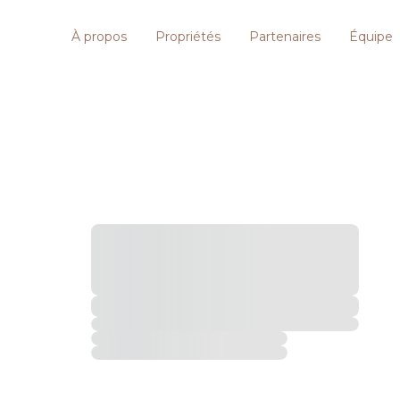
À propos
Propriétés
Partenaires
Équipe