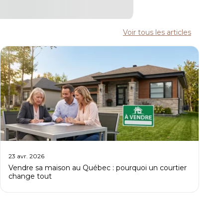
Voir tous les articles
23 avr. 2026
Vendre sa maison au Québec : pourquoi un courtier
change tout