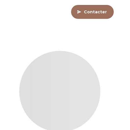
Contacter