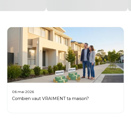
06 mai 2026
Combien vaut VRAIMENT ta maison?