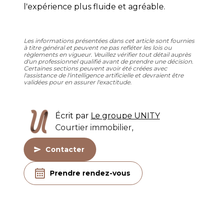
l'expérience plus fluide et agréable.
Les informations présentées dans cet article sont fournies
à titre général et peuvent ne pas refléter les lois ou
règlements en vigueur. Veuillez vérifier tout détail auprès
d'un professionnel qualifié avant de prendre une décision.
Certaines sections peuvent avoir été créées avec
l'assistance de l'intelligence artificielle et devraient être
validées pour en assurer l'exactitude.
Écrit par
Le groupe UNITY
Courtier immobilier,
Contacter
Prendre rendez-vous