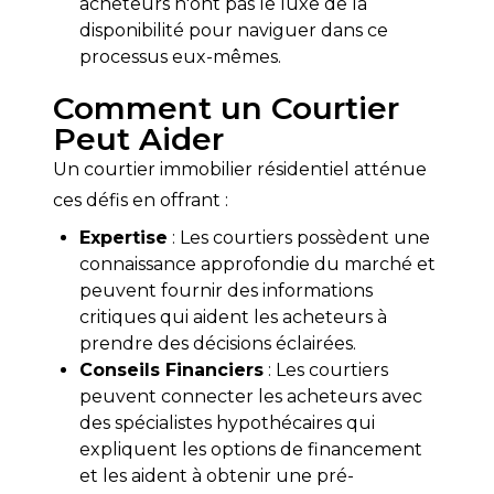
acheteurs n'ont pas le luxe de la
disponibilité pour naviguer dans ce
processus eux-mêmes.
Comment un Courtier
Peut Aider
Un courtier immobilier résidentiel atténue 
ces défis en offrant :
Expertise
: Les courtiers possèdent une
connaissance approfondie du marché et
peuvent fournir des informations
critiques qui aident les acheteurs à
prendre des décisions éclairées.
Conseils Financiers
: Les courtiers
peuvent connecter les acheteurs avec
des spécialistes hypothécaires qui
expliquent les options de financement
et les aident à obtenir une pré-