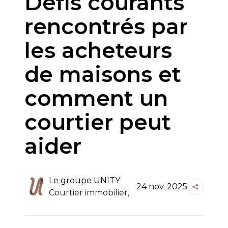
Défis courants
rencontrés par
les acheteurs
de maisons et
comment un
courtier peut
aider
Le groupe
UNITY
24 nov. 2025
Courtier immobilier,