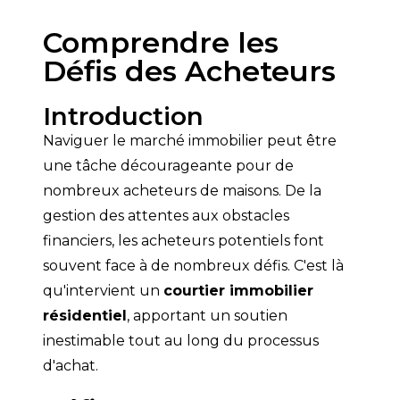
Comprendre les
Défis des Acheteurs
Introduction
Naviguer le marché immobilier peut être 
une tâche décourageante pour de 
nombreux acheteurs de maisons. De la 
gestion des attentes aux obstacles 
financiers, les acheteurs potentiels font 
souvent face à de nombreux défis. C'est là 
qu'intervient un 
courtier immobilier 
résidentiel
, apportant un soutien 
inestimable tout au long du processus 
d'achat.