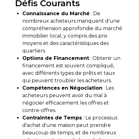
Défis Courants
Connaissance du Marché
: De
nombreux acheteurs manquent d'une
compréhension approfondie du marché
immobilier local, y compris des prix
moyens et des caractéristiques des
quartiers.
Options de Financement
: Obtenir un
financement est souvent compliqué,
avec différents types de prêts et taux
qui peuvent troubler les acheteurs.
Compétences en Négociation
: Les
acheteurs peuvent avoir du mal à
négocier efficacement les offres et
contre-offres.
Contraintes de Temps
: Le processus
d'achat d'une maison peut prendre
beaucoup de temps, et de nombreux