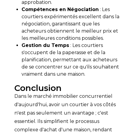
approbation.
Compétences en Négociation
: Les
courtiers expérimentés excellent dans la
négociation, garantissant que les
acheteurs obtiennent le meilleur prix et
les meilleures conditions possibles.
Gestion du Temps
: Les courtiers
s'occupent de la paperasse et de la
planification, permettant aux acheteurs
de se concentrer sur ce qu'ils souhaitent
vraiment dans une maison.
Conclusion
Dans le marché immobilier concurrentiel 
d'aujourd'hui, avoir un courtier à vos côtés 
n'est pas seulement un avantage ; c'est 
essentiel. Ils simplifient le processus 
complexe d'achat d'une maison, rendant 